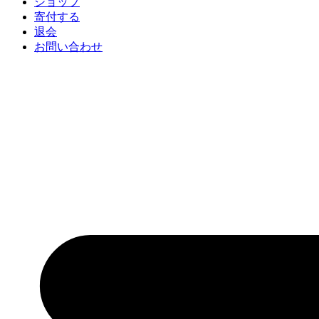
ショップ
寄付する
退会
お問い合わせ