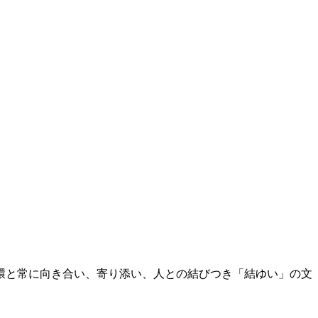
循環と常に向き合い、寄り添い、人との結びつき「結ゆい」の文