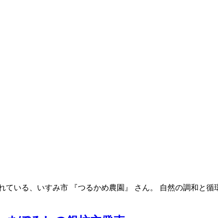
れている、いすみ市 『つるかめ農園』 さん。 自然の調和と