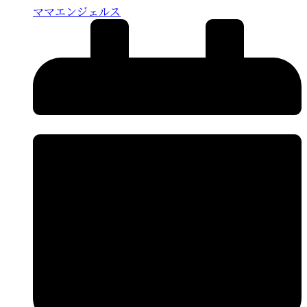
ママエンジェルス