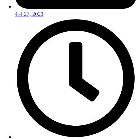
4月 27, 2023