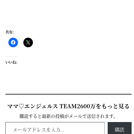
共有:
いいね:
ママ♡エンジェルス TEAM2600万をもっと見る
購読すると最新の投稿がメールで送信されます。
メールアドレスを入力...
購読