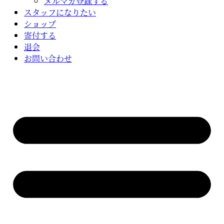
メルマガ登録する
スタッフになりたい
ショップ
寄付する
退会
お問い合わせ