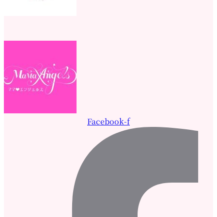
Facebook-f