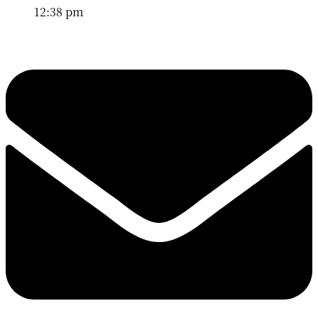
12:38 pm