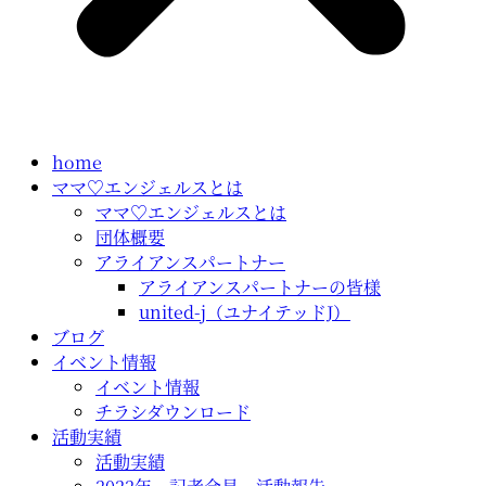
home
ママ♡エンジェルスとは
ママ♡エンジェルスとは
団体概要
アライアンスパートナー
アライアンスパートナーの皆様
united-j（ユナイテッドJ）
ブログ
イベント情報
イベント情報
チラシダウンロード
活動実績
活動実績