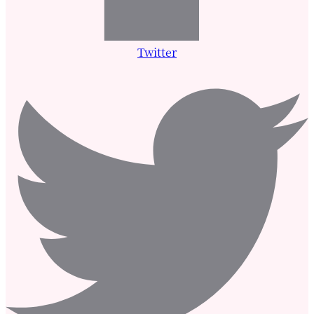
Twitter