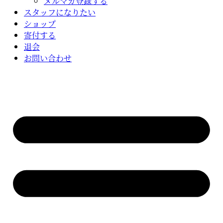
メルマガ登録する
スタッフになりたい
ショップ
寄付する
退会
お問い合わせ