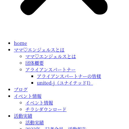
home
ママ♡エンジェルスとは
ママ♡エンジェルスとは
団体概要
アライアンスパートナー
アライアンスパートナーの皆様
united-j（ユナイテッドJ）
ブログ
イベント情報
イベント情報
チラシダウンロード
活動実績
活動実績