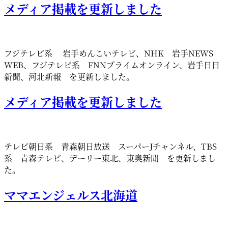
メディア掲載を更新しました
フジテレビ系 岩手めんこいテレビ、NHK 岩手NEWS
WEB、フジテレビ系 FNNプライムオンライン、岩手日日
新聞、河北新報 を更新しました。
メディア掲載を更新しました
テレビ朝日系 青森朝日放送 スーパーJチャンネル、TBS
系 青森テレビ、デーリー東北、東奥新聞 を更新しまし
た。
ママエンジェルス北海道