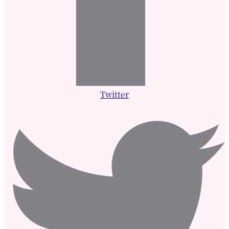
Twitter