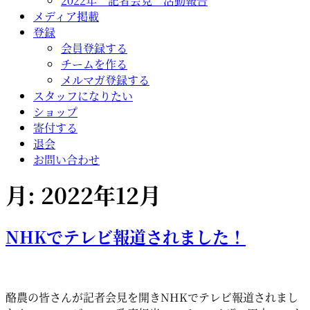
2022年 記者会見 活動報告
メディア掲載
登録
会員登録する
チームを作る
メルマガ登録する
スタッフになりたい
ショップ
寄付する
退会
お問い合わせ
月:
2022年12月
NHKでテレビ報道されました！
酪農の皆さんが記者会見を開きNHKでテレビ報道されまし