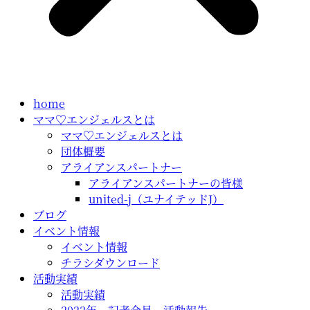
home
ママ♡エンジェルスとは
ママ♡エンジェルスとは
団体概要
アライアンスパートナー
アライアンスパートナーの皆様
united-j（ユナイテッドJ）
ブログ
イベント情報
イベント情報
チラシダウンロード
活動実績
活動実績