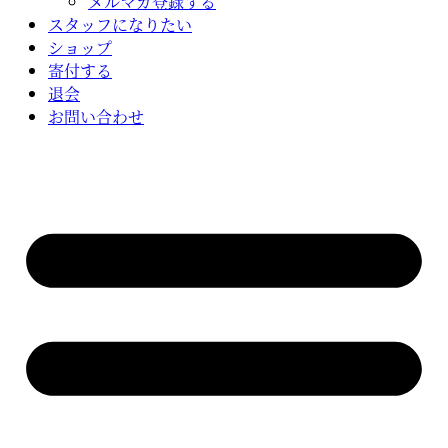
メルマガ登録する
スタッフになりたい
ショップ
寄付する
退会
お問い合わせ