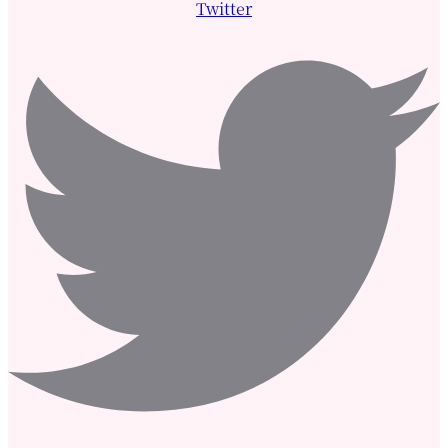
Twitter