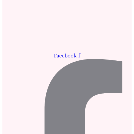
Facebook-f