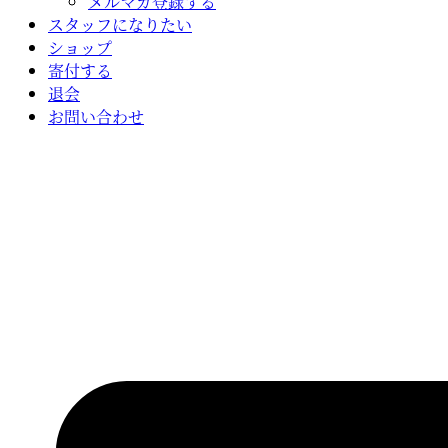
メルマガ登録する
スタッフになりたい
ショップ
寄付する
退会
お問い合わせ