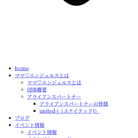
home
ママ♡エンジェルスとは
ママ♡エンジェルスとは
団体概要
アライアンスパートナー
アライアンスパートナーの皆様
united-j（ユナイテッドJ）
ブログ
イベント情報
イベント情報