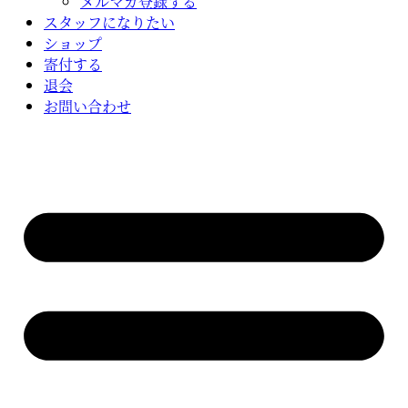
メルマガ登録する
スタッフになりたい
ショップ
寄付する
退会
お問い合わせ