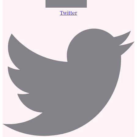
Twitter