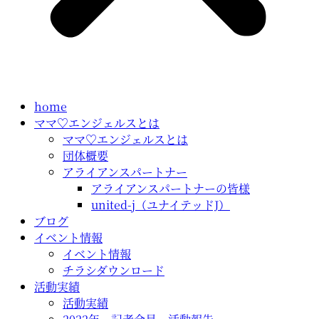
home
ママ♡エンジェルスとは
ママ♡エンジェルスとは
団体概要
アライアンスパートナー
アライアンスパートナーの皆様
united-j（ユナイテッドJ）
ブログ
イベント情報
イベント情報
チラシダウンロード
活動実績
活動実績