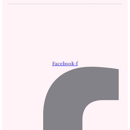
Facebook-f