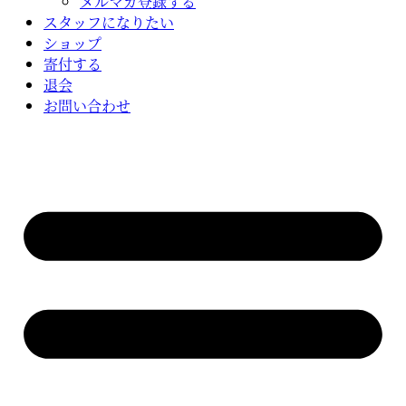
メルマガ登録する
スタッフになりたい
ショップ
寄付する
退会
お問い合わせ