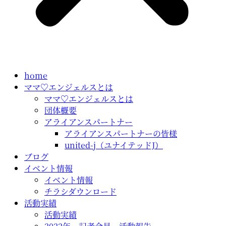
home
ママ♡エンジェルスとは
ママ♡エンジェルスとは
団体概要
アライアンスパートナー
アライアンスパートナーの皆様
united-j（ユナイテッドJ）
ブログ
イベント情報
イベント情報
チラシダウンロード
活動実績
活動実績