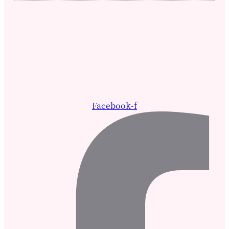
Facebook-f