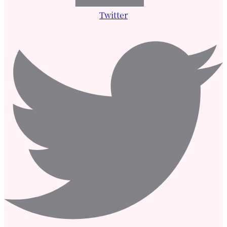
Twitter