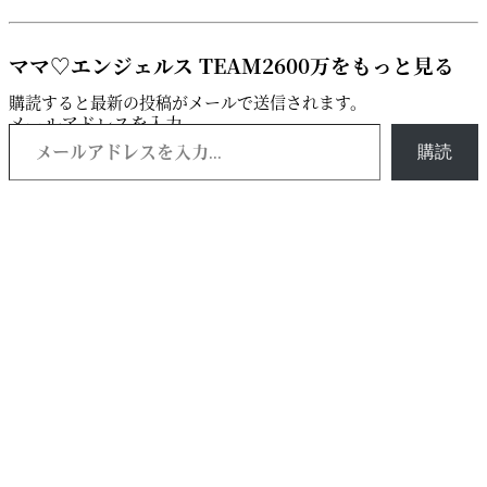
ママ♡エンジェルス TEAM2600万をもっと見る
購読すると最新の投稿がメールで送信されます。
メールアドレスを入力...
購読