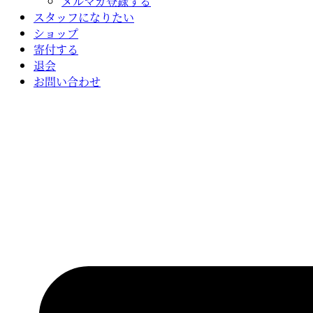
メルマガ登録する
スタッフになりたい
ショップ
寄付する
退会
お問い合わせ