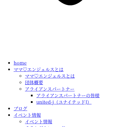
home
ママ♡エンジェルスとは
ママ♡エンジェルスとは
団体概要
アライアンスパートナー
アライアンスパートナーの皆様
united-j（ユナイテッドJ）
ブログ
イベント情報
イベント情報