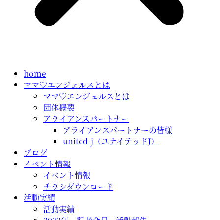
home
ママ♡エンジェルスとは
ママ♡エンジェルスとは
団体概要
アライアンスパートナー
アライアンスパートナーの皆様
united-j（ユナイテッドJ）
ブログ
イベント情報
イベント情報
チラシダウンロード
活動実績
活動実績