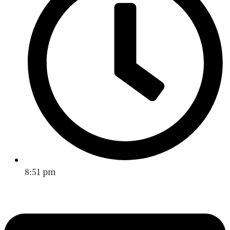
8:51 pm