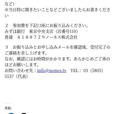
など）
※当日特に聞きたいことなどございましたらお書きくださ
い
２ 参加費を下記口座にお振り込みください。
みずほ銀行 東京中央支店（店番号110）
普通 ８１８８７２９ノーネス株式会社
３ お振り込みとお申し込みメールを確認後、受付完了の
ご連絡を差し上げます。
なお、確認にはお時間がかかります。あらかじめご了承の
ほどお願いします。
お問い合わせ先：
info@nones.tv
TEL： 03（5805）
5537（代表）
共有: