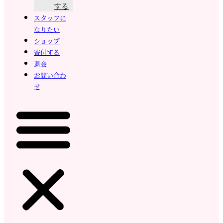
する
スタッフに
なりたい
ショップ
寄付する
退会
お問い合わ
せ