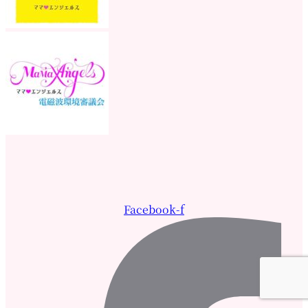
Facebook-f