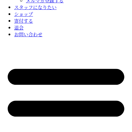
メルマガ登録する
スタッフになりたい
ショップ
寄付する
退会
お問い合わせ