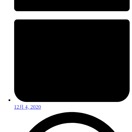
12月 4, 2020