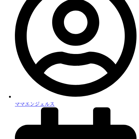
ママエンジェルス