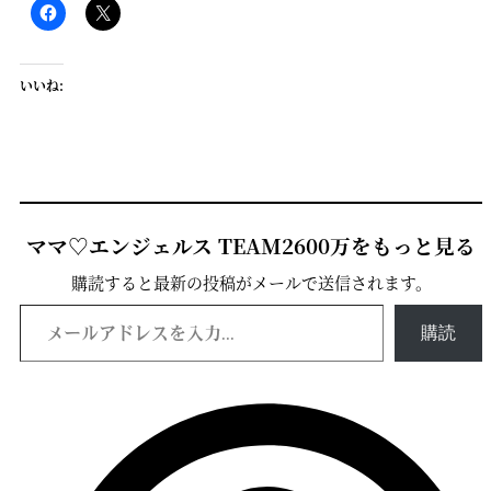
いいね:
ママ♡エンジェルス TEAM2600万をもっと見る
購読すると最新の投稿がメールで送信されます。
メールアドレスを入力...
購読