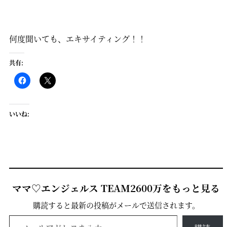
何度聞いても、エキサイティング！！
共有:
いいね:
ママ♡エンジェルス TEAM2600万をもっと見る
購読すると最新の投稿がメールで送信されます。
メールアドレスを入力...