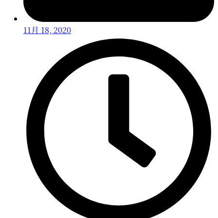
11月 18, 2020