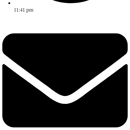
11:41 pm