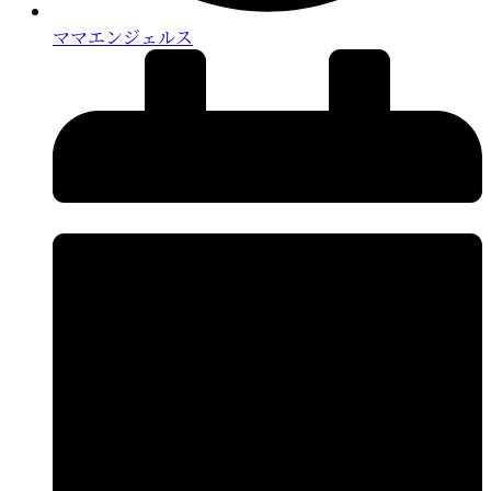
ママエンジェルス