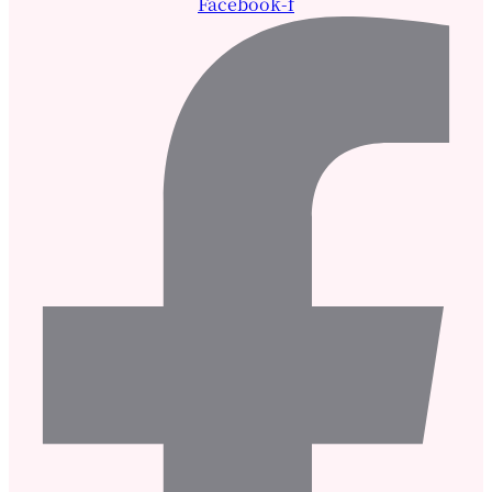
Facebook-f