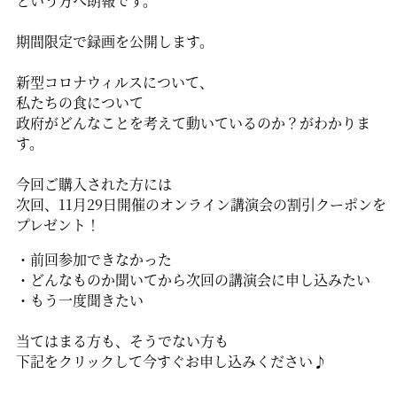
という方へ朗報です。
期間限定で録画を公開します。
新型コロナウィルスについて、
私たちの食について
政府がどんなことを考えて動いているのか？がわかりま
す。
今回ご購入された方には
次回、11月29日開催のオンライン講演会の割引クーポンを
プレゼント！
・前回参加できなかった
・どんなものか聞いてから次回の講演会に申し込みたい
・もう一度聞きたい
当てはまる方も、そうでない方も
下記をクリックして今すぐお申し込みください♪