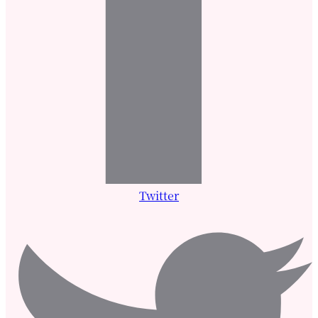
Twitter