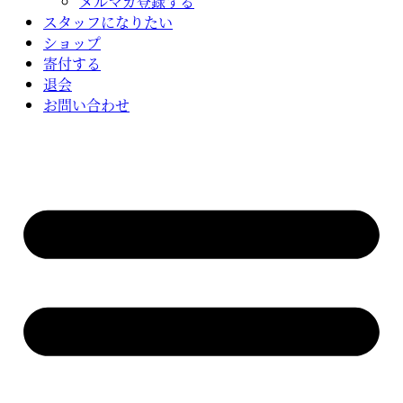
メルマガ登録する
スタッフになりたい
ショップ
寄付する
退会
お問い合わせ