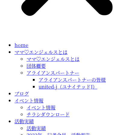
home
ママ♡エンジェルスとは
ママ♡エンジェルスとは
団体概要
アライアンスパートナー
アライアンスパートナーの皆様
united-j（ユナイテッドJ）
ブログ
イベント情報
イベント情報
チラシダウンロード
活動実績
活動実績