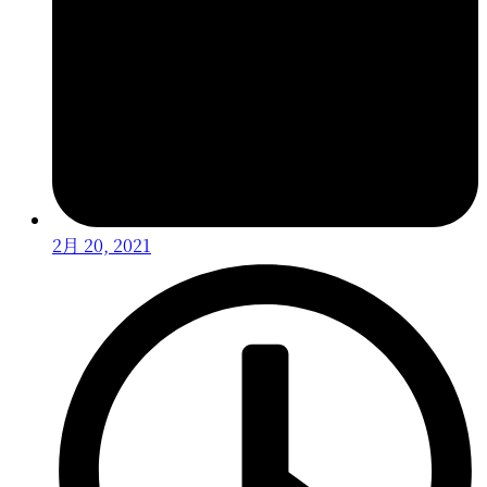
2月 20, 2021