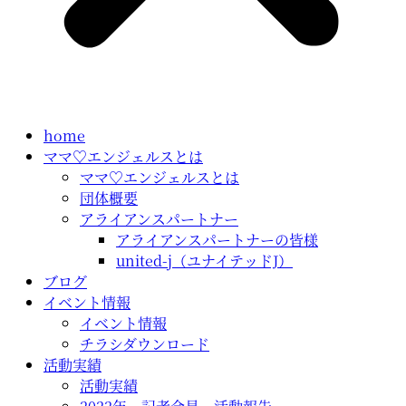
home
ママ♡エンジェルスとは
ママ♡エンジェルスとは
団体概要
アライアンスパートナー
アライアンスパートナーの皆様
united-j（ユナイテッドJ）
ブログ
イベント情報
イベント情報
チラシダウンロード
活動実績
活動実績