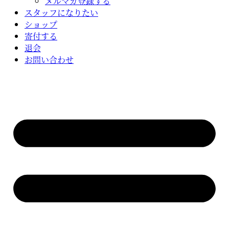
メルマガ登録する
スタッフになりたい
ショップ
寄付する
退会
お問い合わせ