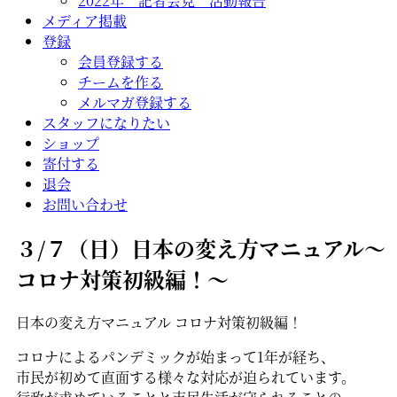
2022年 記者会見 活動報告
メディア掲載
登録
会員登録する
チームを作る
メルマガ登録する
スタッフになりたい
ショップ
寄付する
退会
お問い合わせ
３/７（日）日本の変え方マニュアル～
コロナ対策初級編！～
日本の変え方マニュアル コロナ対策初級編！
コロナによるパンデミックが始まって1年が経ち、
市民が初めて直面する様々な対応が迫られています。