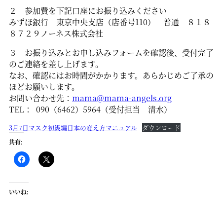
２ 参加費を下記口座にお振り込みください
みずほ銀行 東京中央支店（店番号110） 普通 ８１８
８７２９ノーネス株式会社
３ お振り込みとお申し込みフォームを確認後、受付完了
のご連絡を差し上げます。
なお、確認にはお時間がかかります。あらかじめご了承の
ほどお願いします。
お問い合わせ先：
mama@mama-angels.org
TEL： 090（6462）5964（受付担当 清水）
3月7日マスク初級編日本の変え方マニュアル
ダウンロード
共有:
いいね: