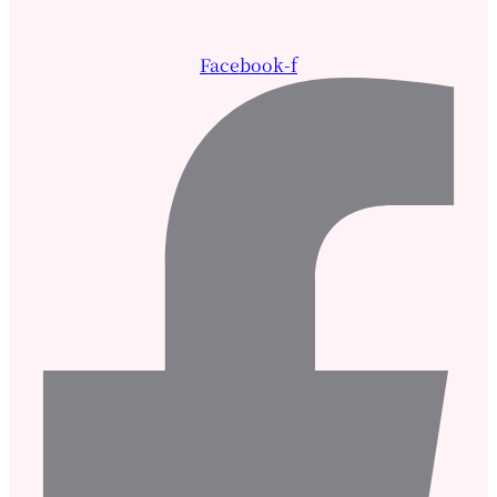
Facebook-f