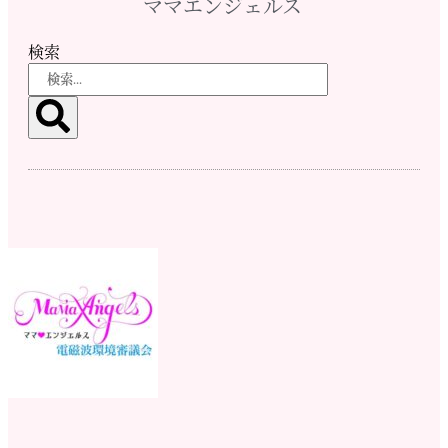
ママエンジェルス
検索