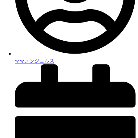
ママエンジェルス