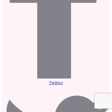
Twitter