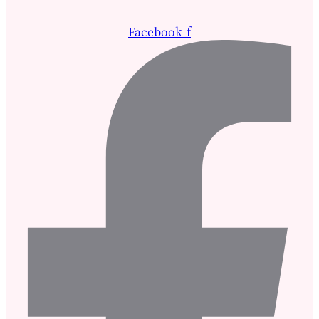
Facebook-f