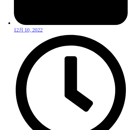
12月 10, 2022