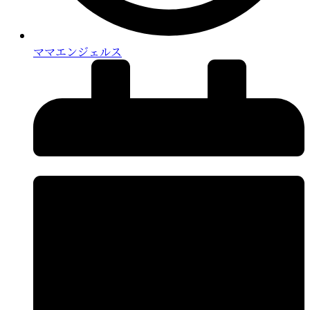
ママエンジェルス