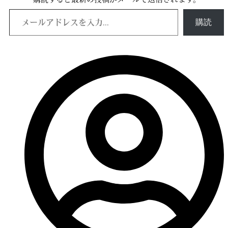
メールアドレスを入力...
購読