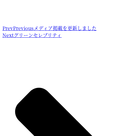
Prev
Previous
メディア掲載を更新しました
Next
グリーンセレブリティ