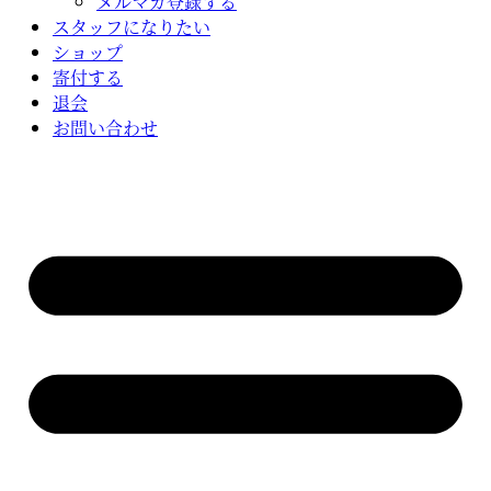
メルマガ登録する
スタッフになりたい
ショップ
寄付する
退会
お問い合わせ