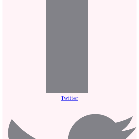
Twitter