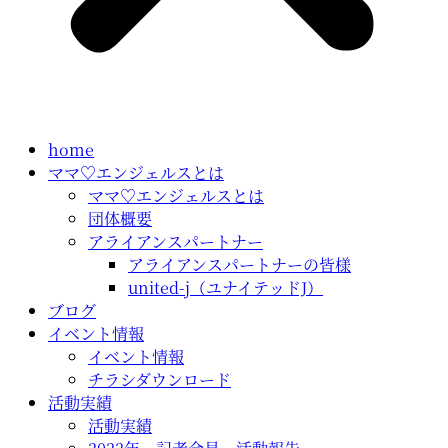
home
ママ♡エンジェルスとは
ママ♡エンジェルスとは
団体概要
アライアンスパートナー
アライアンスパートナーの皆様
united-j（ユナイテッドJ）
ブログ
イベント情報
イベント情報
チラシダウンロード
活動実績
活動実績