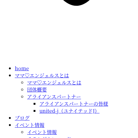
home
ママ♡エンジェルスとは
ママ♡エンジェルスとは
団体概要
アライアンスパートナー
アライアンスパートナーの皆様
united-j（ユナイテッドJ）
ブログ
イベント情報
イベント情報