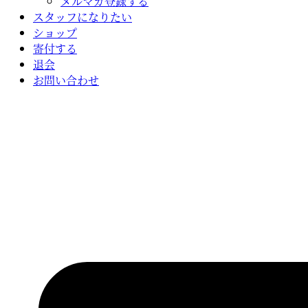
メルマガ登録する
スタッフになりたい
ショップ
寄付する
退会
お問い合わせ