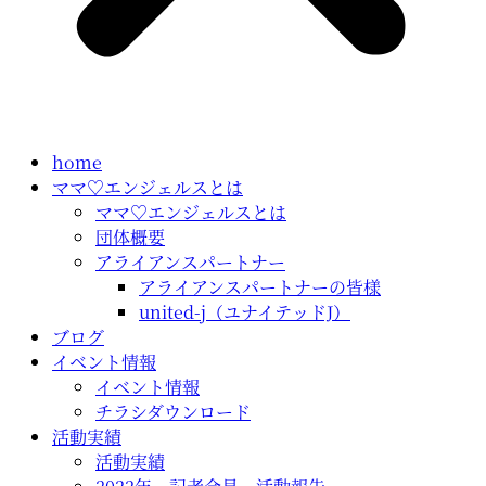
home
ママ♡エンジェルスとは
ママ♡エンジェルスとは
団体概要
アライアンスパートナー
アライアンスパートナーの皆様
united-j（ユナイテッドJ）
ブログ
イベント情報
イベント情報
チラシダウンロード
活動実績
活動実績