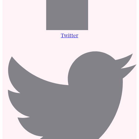
Twitter