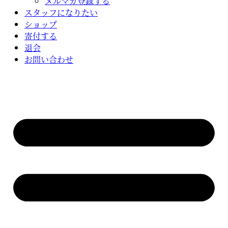
メルマガ登録する
スタッフになりたい
ショップ
寄付する
退会
お問い合わせ