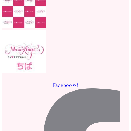
Facebook-f