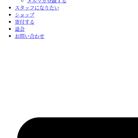
メルマガ登録する
スタッフになりたい
ショップ
寄付する
退会
お問い合わせ