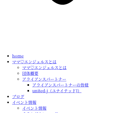
home
ママ♡エンジェルスとは
ママ♡エンジェルスとは
団体概要
アライアンスパートナー
アライアンスパートナーの皆様
united-j（ユナイテッドJ）
ブログ
イベント情報
イベント情報