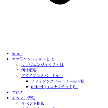
home
ママ♡エンジェルスとは
ママ♡エンジェルスとは
団体概要
アライアンスパートナー
アライアンスパートナーの皆様
united-j（ユナイテッドJ）
ブログ
イベント情報
イベント情報