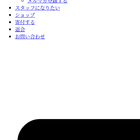
メルマガ登録する
スタッフになりたい
ショップ
寄付する
退会
お問い合わせ