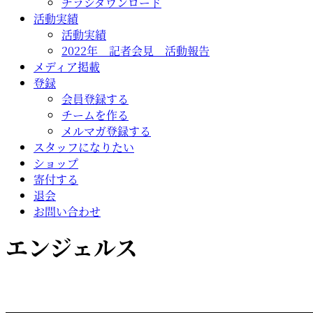
チラシダウンロード
活動実績
活動実績
2022年 記者会見 活動報告
メディア掲載
登録
会員登録する
チームを作る
メルマガ登録する
スタッフになりたい
ショップ
寄付する
退会
お問い合わせ
エンジェルス