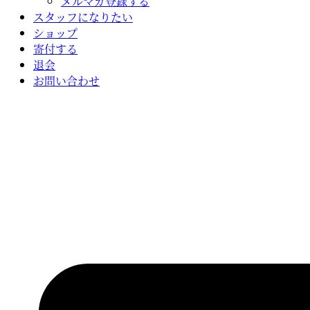
メルマガ登録する
スタッフになりたい
ショップ
寄付する
退会
お問い合わせ