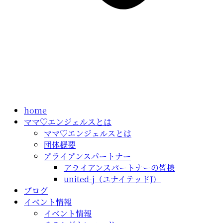
home
ママ♡エンジェルスとは
ママ♡エンジェルスとは
団体概要
アライアンスパートナー
アライアンスパートナーの皆様
united-j（ユナイテッドJ）
ブログ
イベント情報
イベント情報