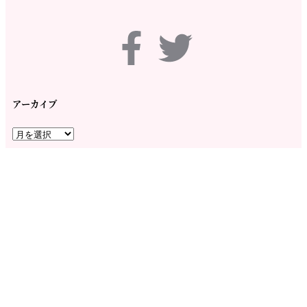
アーカイブ