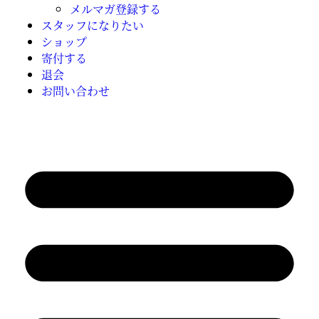
メルマガ登録する
スタッフになりたい
ショップ
寄付する
退会
お問い合わせ