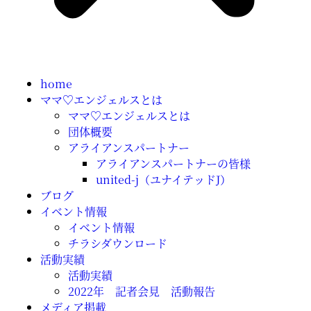
home
ママ♡エンジェルスとは
ママ♡エンジェルスとは
団体概要
アライアンスパートナー
アライアンスパートナーの皆様
united-j（ユナイテッドJ）
ブログ
イベント情報
イベント情報
チラシダウンロード
活動実績
活動実績
2022年 記者会見 活動報告
メディア掲載