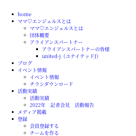
home
ママ♡エンジェルスとは
ママ♡エンジェルスとは
団体概要
アライアンスパートナー
アライアンスパートナーの皆様
united-j（ユナイテッドJ）
ブログ
イベント情報
イベント情報
チラシダウンロード
活動実績
活動実績
2022年 記者会見 活動報告
メディア掲載
登録
会員登録する
チームを作る