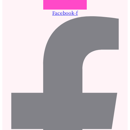
Facebook-f