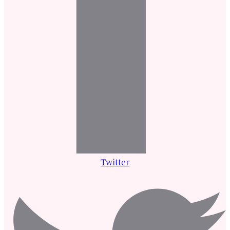
Twitter