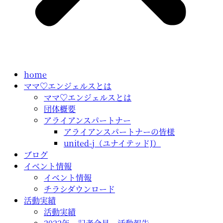
home
ママ♡エンジェルスとは
ママ♡エンジェルスとは
団体概要
アライアンスパートナー
アライアンスパートナーの皆様
united-j（ユナイテッドJ）
ブログ
イベント情報
イベント情報
チラシダウンロード
活動実績
活動実績