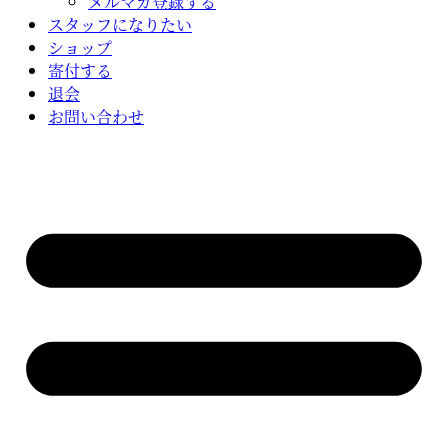
メルマガ登録する
スタッフになりたい
ショップ
寄付する
退会
お問い合わせ