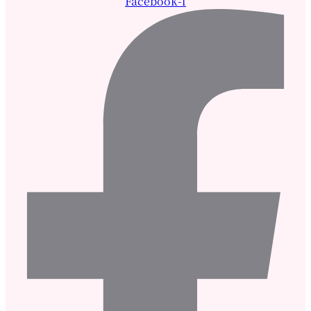
Facebook-f