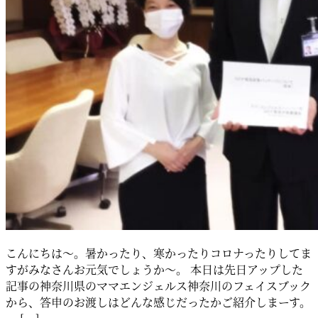
こんにちは～。暑かったり、寒かったりコロナったりしてま
すがみなさんお元気でしょうか～。 本日は先日アップした
記事の神奈川県のママエンジェルス神奈川のフェイスブック
から、答申のお渡しはどんな感じだったかご紹介しまーす。