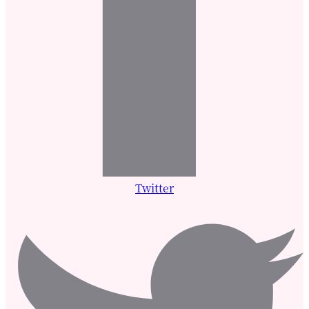
Twitter