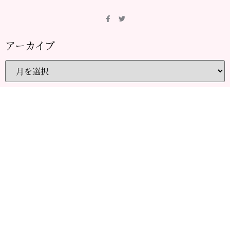
アーカイブ