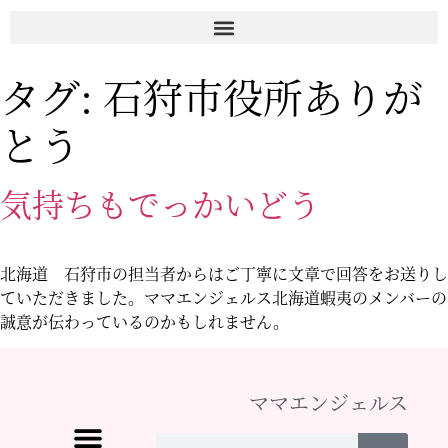
タグ:
石狩市役所ありが
とう
気持ちもでっかいどう
北海道 石狩市の担当者からはご丁寧に文章で回答をお送りし
ていただきました。ママエンジェルス北海道蝦夷のメンバーの
誠意が伝わっているのかもしれません。
ママエンジェルス