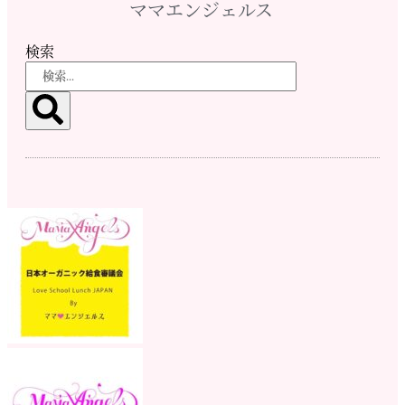
ママエンジェルス
検索