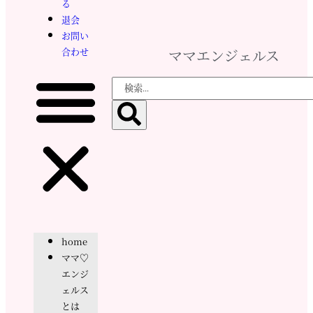
る
退会
お問い
合わせ
ママエンジェルス
home
ママ♡
エンジ
ェルス
とは