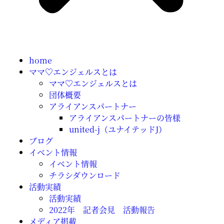
home
ママ♡エンジェルスとは
ママ♡エンジェルスとは
団体概要
アライアンスパートナー
アライアンスパートナーの皆様
united-j（ユナイテッドJ）
ブログ
イベント情報
イベント情報
チラシダウンロード
活動実績
活動実績
2022年 記者会見 活動報告
メディア掲載