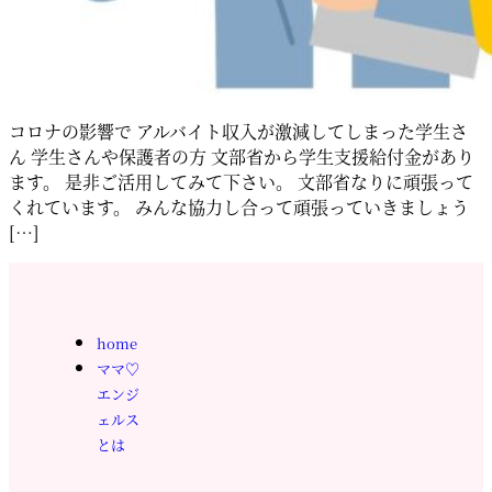
コロナの影響で アルバイト収入が激減してしまった学生さ
ん 学生さんや保護者の方 文部省から学生支援給付金があり
ます。 是非ご活用してみて下さい。 文部省なりに頑張って
くれています。 みんな協力し合って頑張っていきましょう
[…]
home
ママ♡
エンジ
ェルス
とは