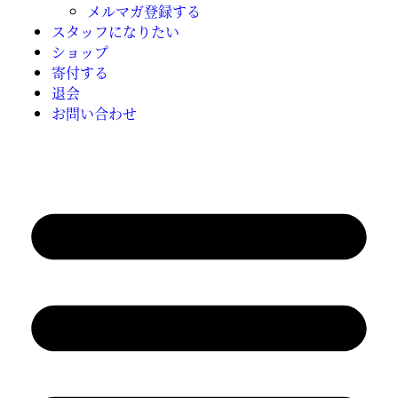
メルマガ登録する
スタッフになりたい
ショップ
寄付する
退会
お問い合わせ