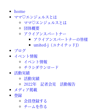
home
ママ♡エンジェルスとは
ママ♡エンジェルスとは
団体概要
アライアンスパートナー
アライアンスパートナーの皆様
united-j（ユナイテッドJ）
ブログ
イベント情報
イベント情報
チラシダウンロード
活動実績
活動実績
2022年 記者会見 活動報告
メディア掲載
登録
会員登録する
チームを作る