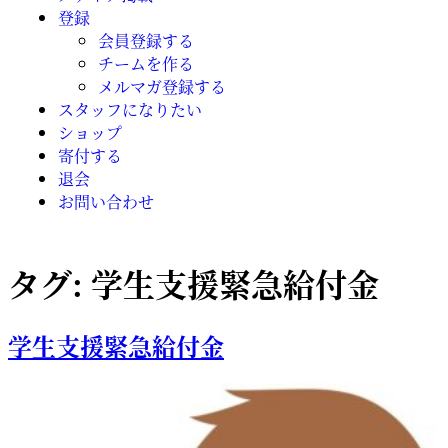
登録
会員登録する
チームを作る
メルマガ登録する
スタッフになりたい
ショップ
寄付する
退会
お問い合わせ
タグ:
学生支援緊急給付金
学生支援緊急給付金