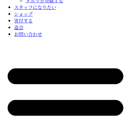
メルマガ登録する
スタッフになりたい
ショップ
寄付する
退会
お問い合わせ