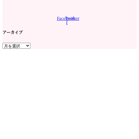
Facebook-
Twitter
f
アーカイブ
ア
ー
カ
イ
ブ