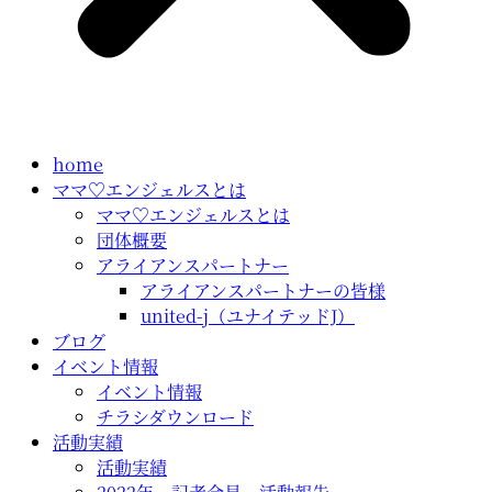
home
ママ♡エンジェルスとは
ママ♡エンジェルスとは
団体概要
アライアンスパートナー
アライアンスパートナーの皆様
united-j（ユナイテッドJ）
ブログ
イベント情報
イベント情報
チラシダウンロード
活動実績
活動実績