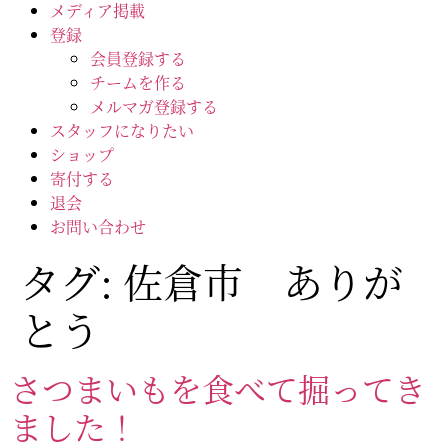
メディア掲載
登録
会員登録する
チームを作る
メルマガ登録する
スタッフになりたい
ショップ
寄付する
退会
お問い合わせ
タグ:
佐倉市 ありが
とう
さつまいもを食べて掘ってき
ました！