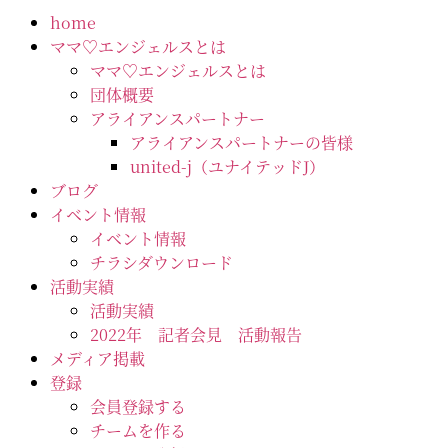
home
ママ♡エンジェルスとは
ママ♡エンジェルスとは
団体概要
アライアンスパートナー
アライアンスパートナーの皆様
united-j（ユナイテッドJ）
ブログ
イベント情報
イベント情報
チラシダウンロード
活動実績
活動実績
2022年 記者会見 活動報告
メディア掲載
登録
会員登録する
チームを作る