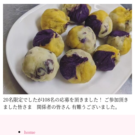
20名限定でしたが108名の応募を頂きました！ ご参加頂き
ました皆さま 関係者の皆さん 有難うございました。
home