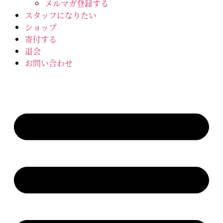
メルマガ登録する
スタッフになりたい
ショップ
寄付する
退会
お問い合わせ