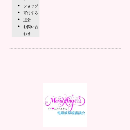
ショップ
寄付する
退会
お問い合
わせ