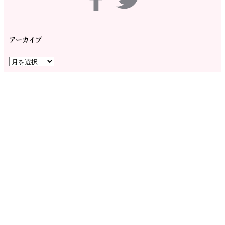
アーカイブ