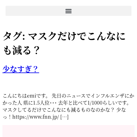
タグ:
マスクだけでこんなに
も減る？
少なすぎ？
こんにちはemiです。 先日のニュースでインフルエンザにか
かった人 県に1.5人位･･･ 去年と比べて1/1000らしいです。
マスクしてるだけでこんなにも減るものなのかな？ 少な
っ！https://www.fnn.jp/ […]