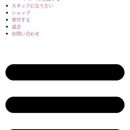
スタッフになりたい
ショップ
寄付する
退会
お問い合わせ