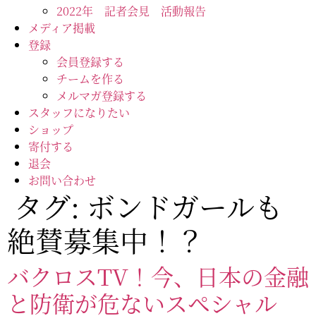
2022年 記者会見 活動報告
メディア掲載
登録
会員登録する
チームを作る
メルマガ登録する
スタッフになりたい
ショップ
寄付する
退会
お問い合わせ
タグ:
ボンドガールも
絶賛募集中！？
バクロスTV！今、日本の金融
と防衛が危ないスペシャル