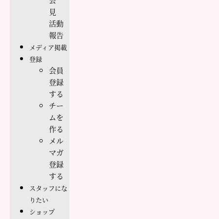
見
活動
報告
メディア掲載
登録
会員
登録
する
チー
ムを
作る
メル
マガ
登録
する
スタッフにな
りたい
ショップ