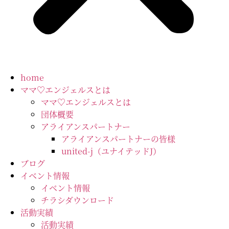
home
ママ♡エンジェルスとは
ママ♡エンジェルスとは
団体概要
アライアンスパートナー
アライアンスパートナーの皆様
united-j（ユナイテッドJ）
ブログ
イベント情報
イベント情報
チラシダウンロード
活動実績
活動実績