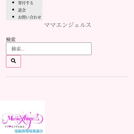
寄付する
退会
お問い合わせ
ママエンジェルス
検索