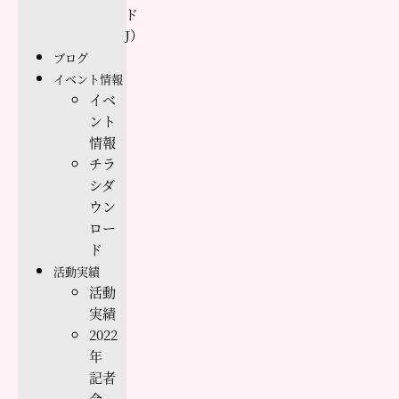
ド
J）
ブログ
イベント情報
イベ
ント
情報
チラ
シダ
ウン
ロー
ド
活動実績
活動
実績
2022
年
記者
会