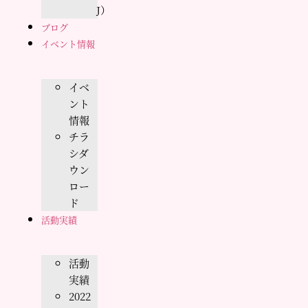
J）
ブログ
イベント情報
イベ
ント
情報
チラ
シダ
ウン
ロー
ド
活動実績
活動
実績
2022