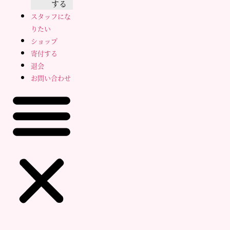
する
スタッフにな
りたい
ショップ
寄付する
退会
お問い合わせ