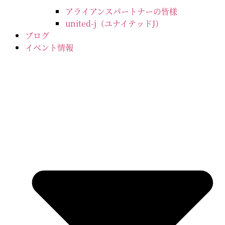
アライアンスパートナーの皆様
united-j（ユナイテッドJ）
ブログ
イベント情報