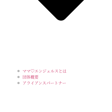
ママ♡エンジェルスとは
団体概要
アライアンスパートナー