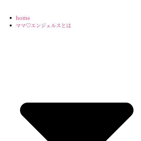
home
ママ♡エンジェルスとは