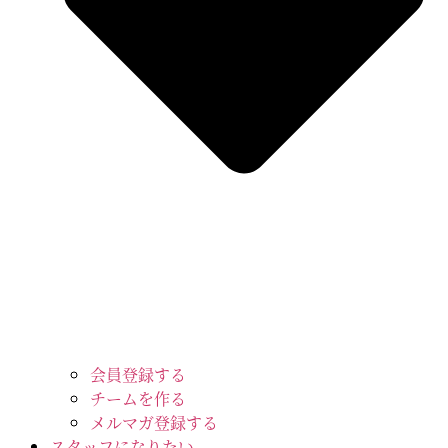
会員登録する
チームを作る
メルマガ登録する
スタッフになりたい