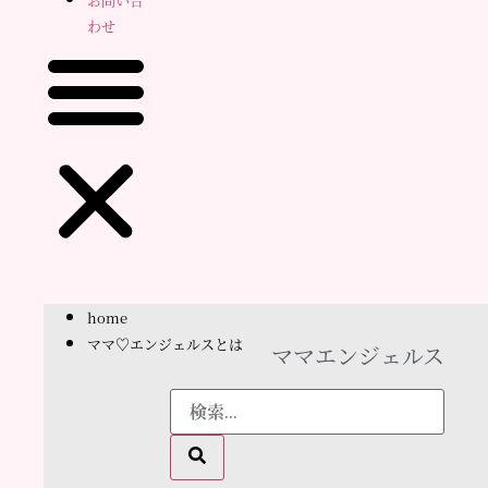
わせ
home
ママ♡エンジェルスとは
ママエンジェルス