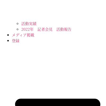
活動実績
2022年 記者会見 活動報告
メディア掲載
登録