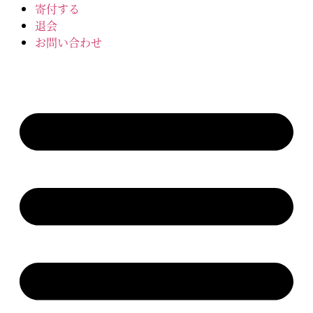
寄付する
退会
お問い合わせ