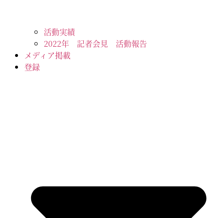
活動実績
2022年 記者会見 活動報告
メディア掲載
登録