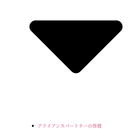
アライアンスパートナーの皆様