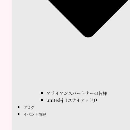
アライアンスパートナーの皆様
united-j（ユナイテッドJ）
ブログ
イベント情報