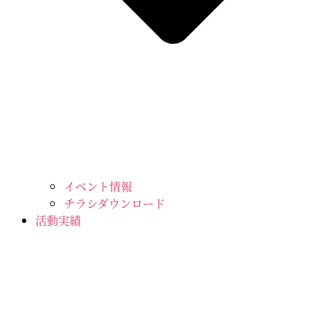
イベント情報
チラシダウンロード
活動実績