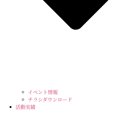
イベント情報
チラシダウンロード
活動実績