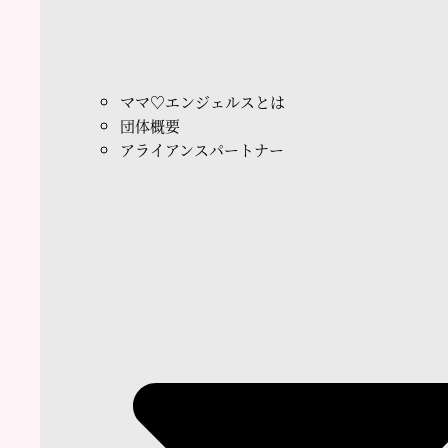
ママ♡エンジェルスとは
団体概要
アライアンスパートナー