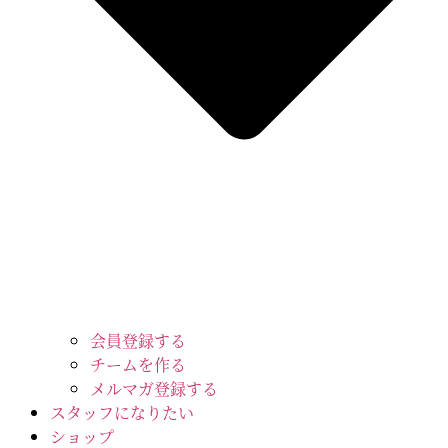
会員登録する
チームを作る
メルマガ登録する
スタッフになりたい
ショップ