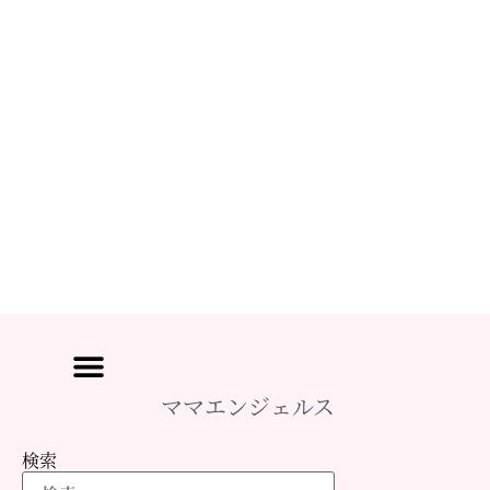
ママエンジェルス
検索