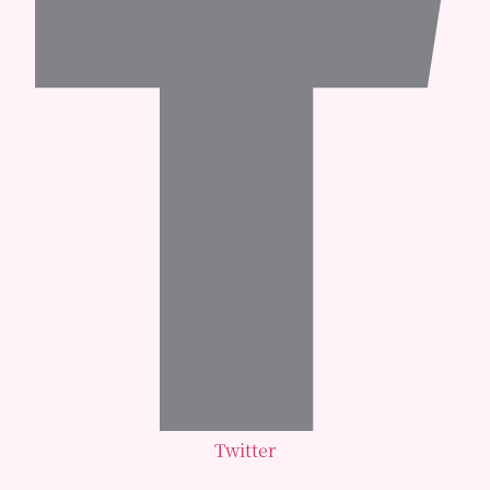
Twitter