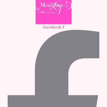
Facebook-f