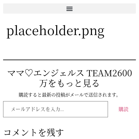
placeholder.png
ママ♡エンジェルス TEAM2600
万をもっと見る
購読すると最新の投稿がメールで送信されます。
購読
コメントを残す