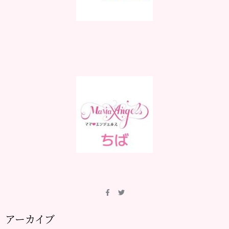
アーカイブ