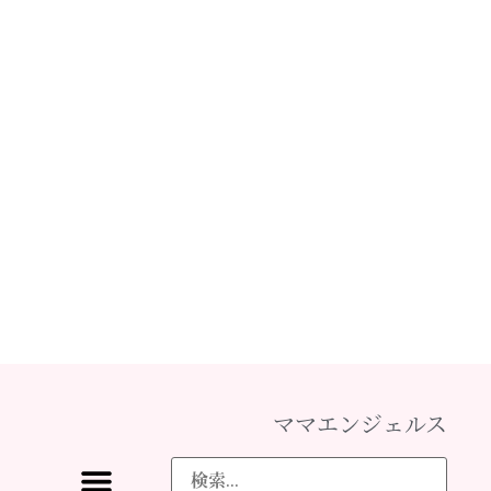
ママエンジェルス