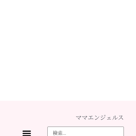
ママエンジェルス