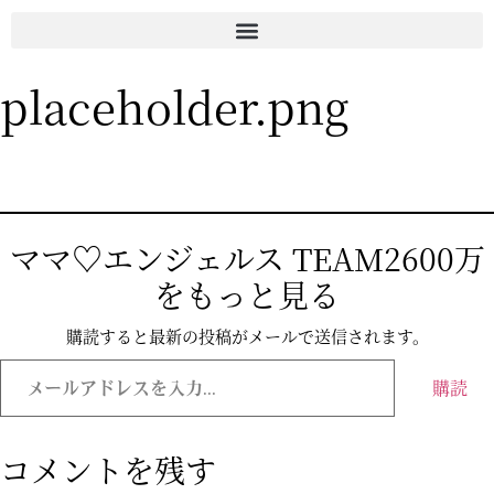
placeholder.png
ママ♡エンジェルス TEAM2600万
をもっと見る
購読すると最新の投稿がメールで送信されます。
購読
コメントを残す