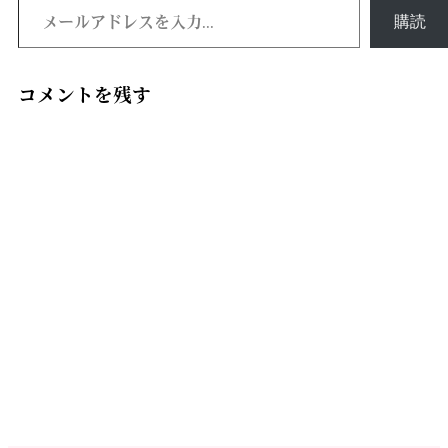
購読
コメントを残す