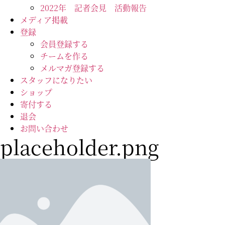
2022年 記者会見 活動報告
メディア掲載
登録
会員登録する
チームを作る
メルマガ登録する
スタッフになりたい
ショップ
寄付する
退会
お問い合わせ
placeholder.png