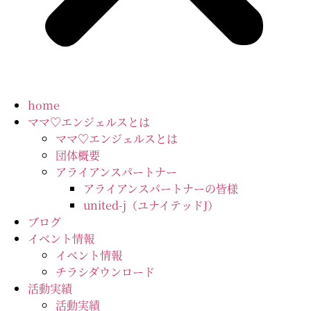
home
ママ♡エンジェルスとは
ママ♡エンジェルスとは
団体概要
アライアンスパートナー
アライアンスパートナーの皆様
united-j（ユナイテッドJ）
ブログ
イベント情報
イベント情報
チラシダウンロード
活動実績
活動実績