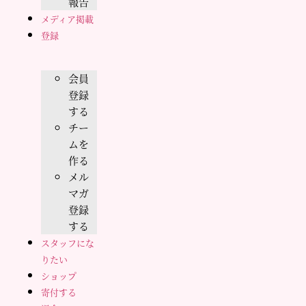
報告
メディア掲載
登録
会員
登録
する
チー
ムを
作る
メル
マガ
登録
する
スタッフにな
りたい
ショップ
寄付する