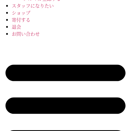
スタッフになりたい
ショップ
寄付する
退会
お問い合わせ