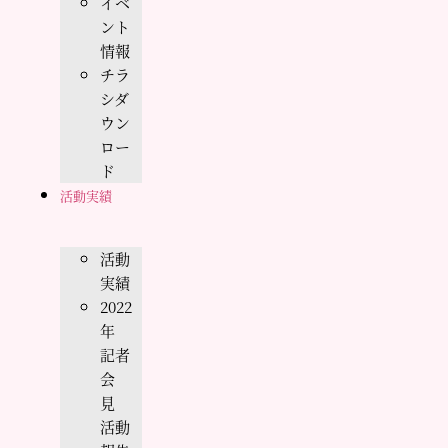
イベ
ント
情報
チラ
シダ
ウン
ロー
ド
活動実績
活動
実績
2022
年
記者
会
見
活動