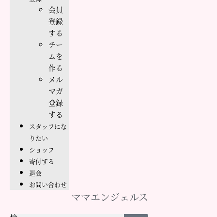
会員
登録
する
チー
ムを
作る
メル
マガ
登録
する
スタッフにな
りたい
ショップ
寄付する
退会
お問い合わせ
ママエンジェルス