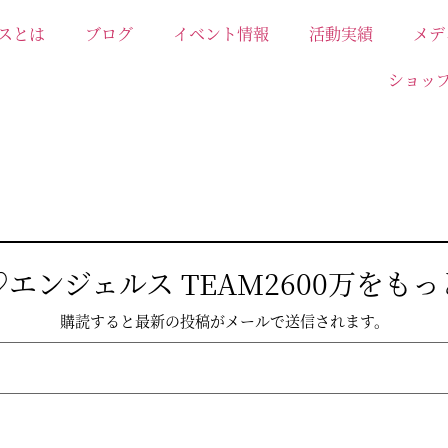
スとは
ブログ
イベント情報
活動実績
メデ
ショッ
エンジェルス TEAM2600万をも
購読すると最新の投稿がメールで送信されます。