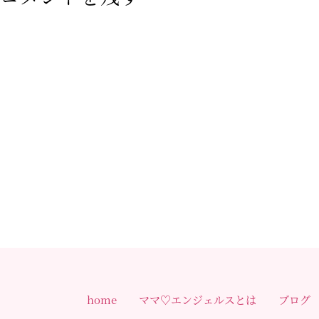
home
ママ♡エンジェルスとは
ブログ