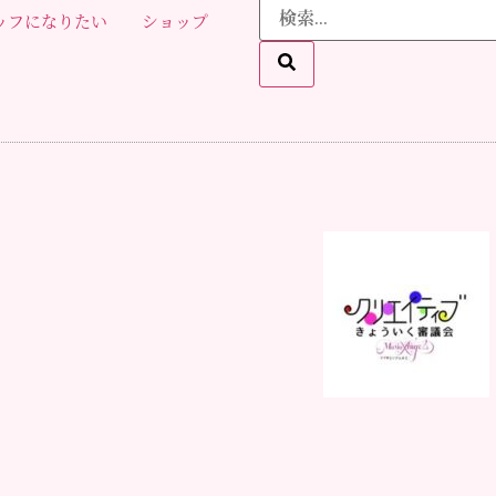
ッフになりたい
ショップ