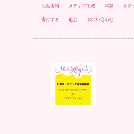
活動実績
メディア掲載
登録
スタ
寄付する
退会
お問い合わせ