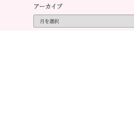
アーカイブ