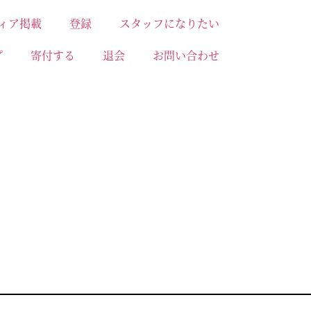
ィア掲載
登録
スタッフになりたい
プ
寄付する
退会
お問い合わせ