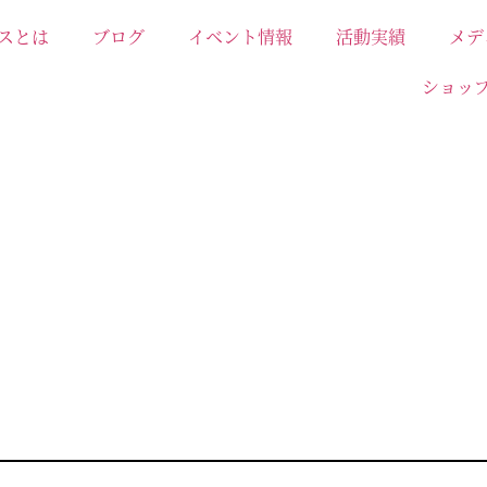
スとは
ブログ
イベント情報
活動実績
メデ
ショッ