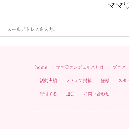
ママ♡
home
ママ♡エンジェルスとは
ブログ
活動実績
メディア掲載
登録
スタ
寄付する
退会
お問い合わせ