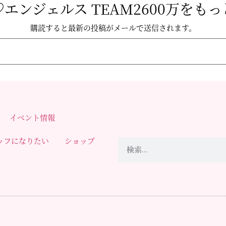
エンジェルス TEAM2600万をも
購読すると最新の投稿がメールで送信されます。
イベント情報
ッフになりたい
ショップ