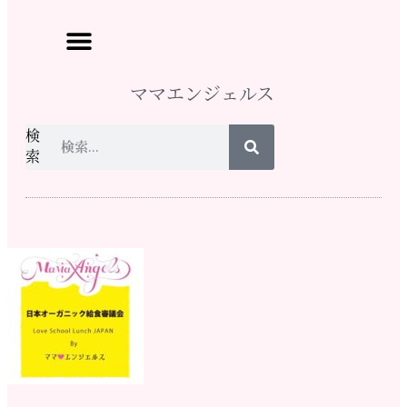
ママエンジェルス
検
索