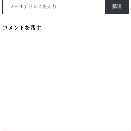
購読
コメントを残す