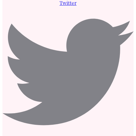
Twitter