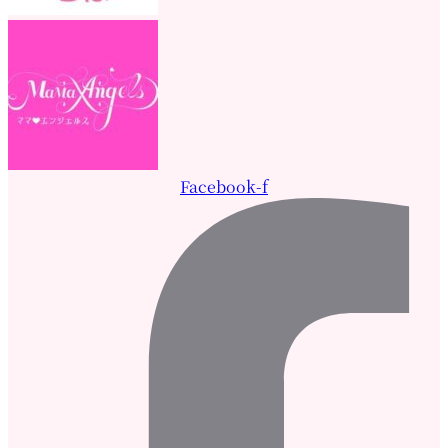
Facebook-f