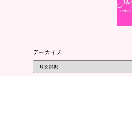
アーカイブ