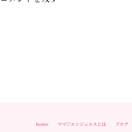
home
ママ♡エンジェルスとは
ブログ