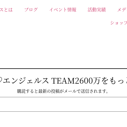
スとは
ブログ
イベント情報
活動実績
メデ
ショッ
エンジェルス TEAM2600万をも
購読すると最新の投稿がメールで送信されます。