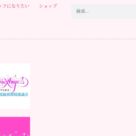
ッフになりたい
ショップ