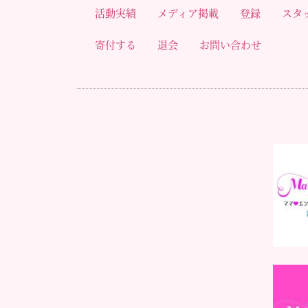
活動実績
メディア掲載
登録
スタ
寄付する
退会
お問い合わせ