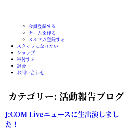
会員登録する
チームを作る
メルマガ登録する
スタッフになりたい
ショップ
寄付する
退会
お問い合わせ
カテゴリー:
活動報告ブログ
J:COM Liveニュースに生出演しまし
た！