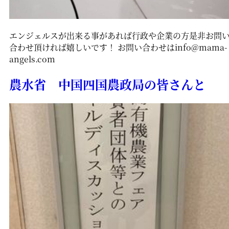
エンジェルスが出来る事があれば行政や企業の方是非お問
合わせ頂ければ嬉しいです！ お問い合わせはinfo@mama-
angels.com
農水省 中国四国農政局の皆さんと