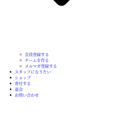
会員登録する
チームを作る
メルマガ登録する
スタッフになりたい
ショップ
寄付する
退会
お問い合わせ