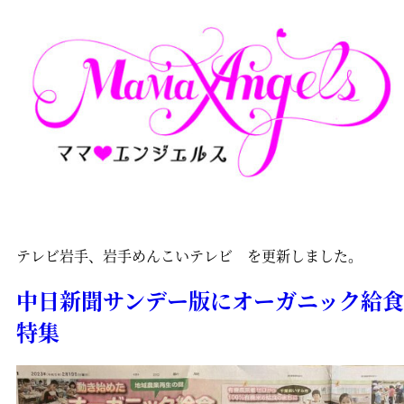
テレビ岩手、岩手めんこいテレビ を更新しました。
中日新聞サンデー版にオーガニック給食
特集