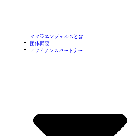
ママ♡エンジェルスとは
団体概要
アライアンスパートナー