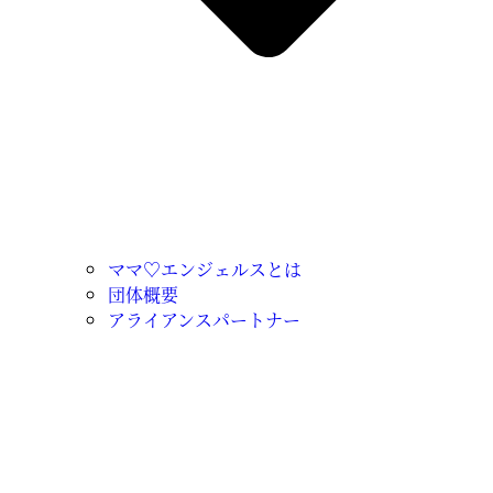
ママ♡エンジェルスとは
団体概要
アライアンスパートナー