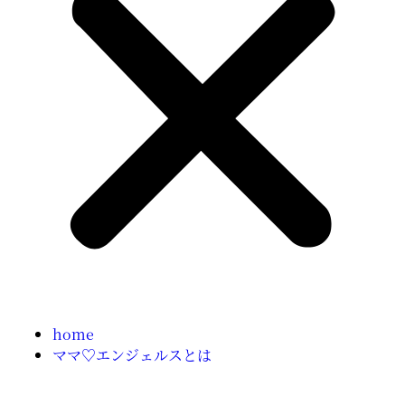
home
ママ♡エンジェルスとは