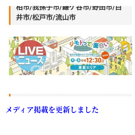
メディア掲載を更新しました