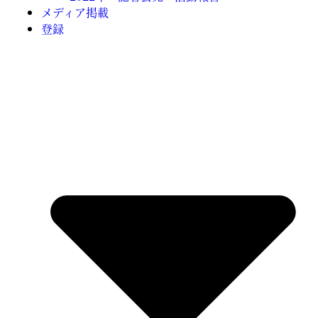
メディア掲載
登録