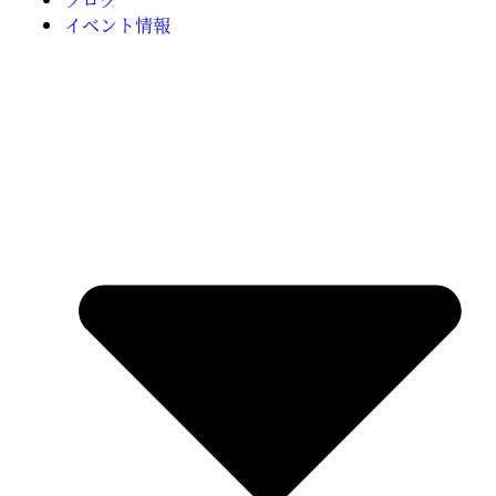
イベント情報