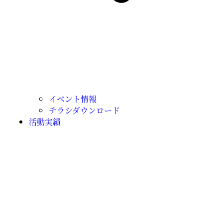
イベント情報
チラシダウンロード
活動実績