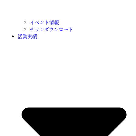
イベント情報
チラシダウンロード
活動実績