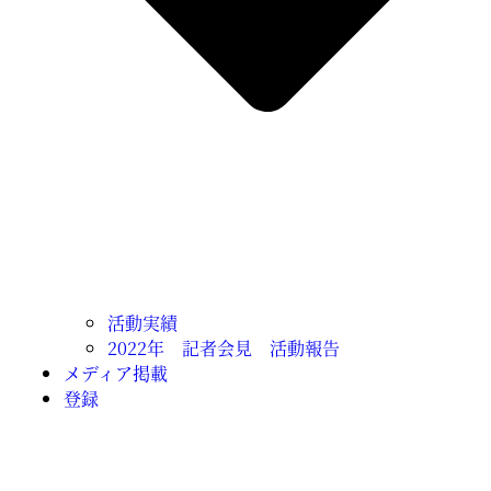
活動実績
2022年 記者会見 活動報告
メディア掲載
登録