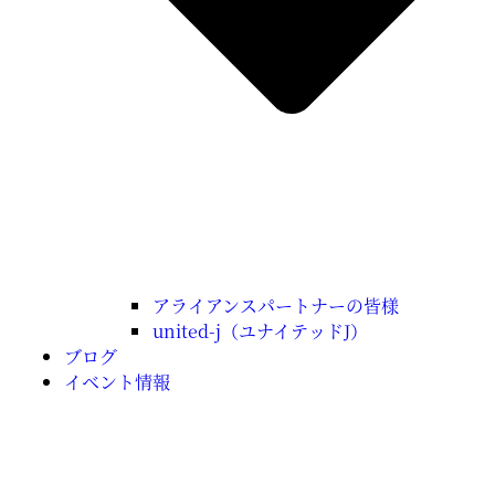
アライアンスパートナーの皆様
united-j（ユナイテッドJ）
ブログ
イベント情報