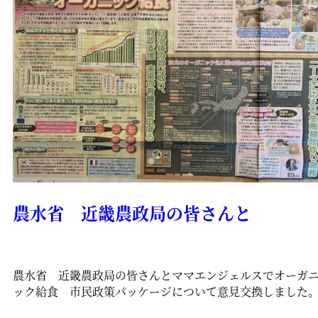
農水省 近畿農政局の皆さんと
農水省 近畿農政局の皆さんとママエンジェルスでオーガ
ック給食 市民政策パッケージについて意見交換しました