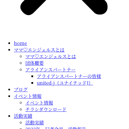
home
ママ♡エンジェルスとは
ママ♡エンジェルスとは
団体概要
アライアンスパートナー
アライアンスパートナーの皆様
united-j（ユナイテッドJ）
ブログ
イベント情報
イベント情報
チラシダウンロード
活動実績
活動実績