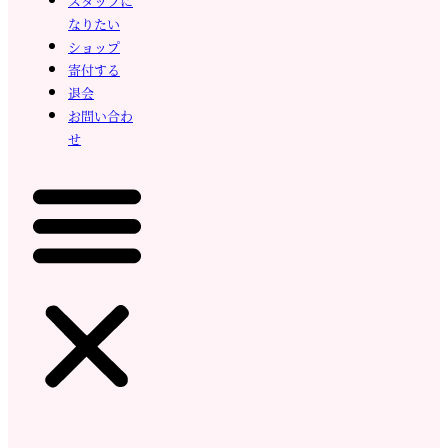
スタッフに
なりたい
ショップ
寄付する
退会
お問い合わ
せ