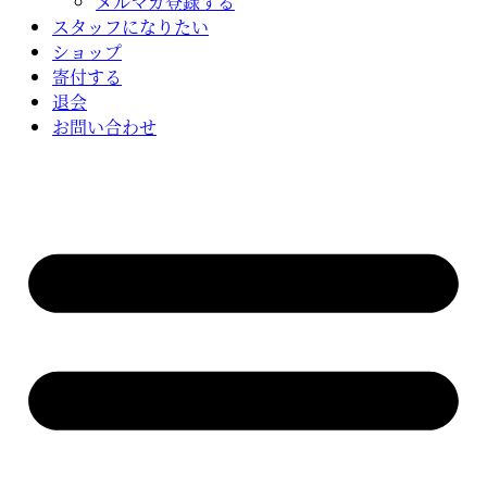
メルマガ登録する
スタッフになりたい
ショップ
寄付する
退会
お問い合わせ