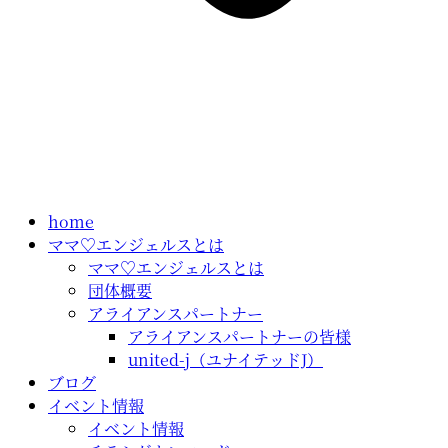
home
ママ♡エンジェルスとは
ママ♡エンジェルスとは
団体概要
アライアンスパートナー
アライアンスパートナーの皆様
united-j（ユナイテッドJ）
ブログ
イベント情報
イベント情報