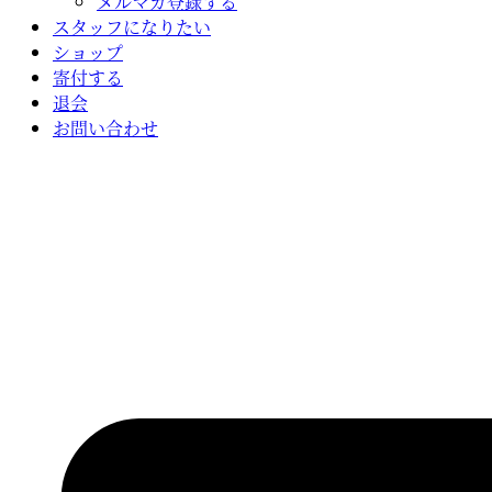
メルマガ登録する
スタッフになりたい
ショップ
寄付する
退会
お問い合わせ