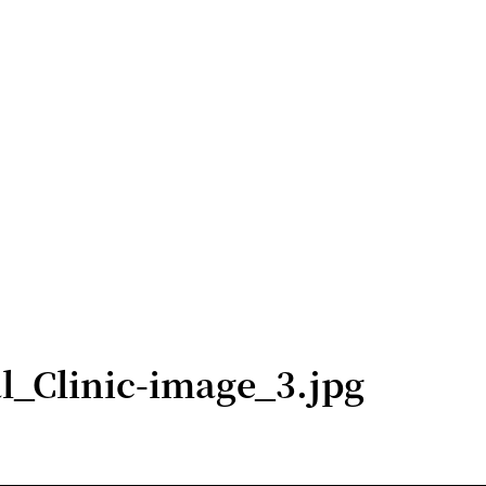
_Clinic-image_3.jpg