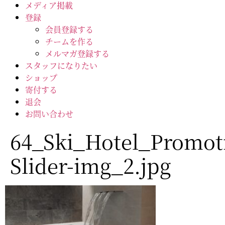
メディア掲載
登録
会員登録する
チームを作る
メルマガ登録する
スタッフになりたい
ショップ
寄付する
退会
お問い合わせ
64_Ski_Hotel_Promot
Slider-img_2.jpg