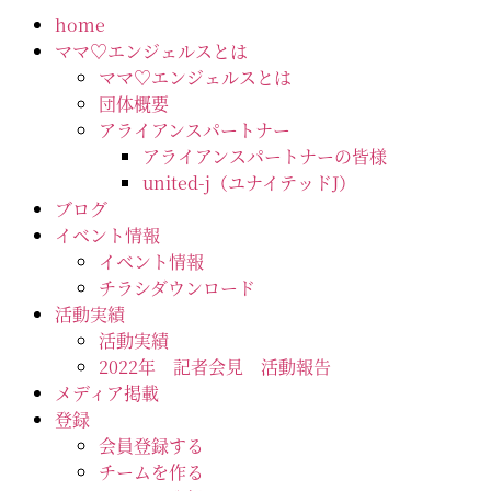
home
ママ♡エンジェルスとは
ママ♡エンジェルスとは
団体概要
アライアンスパートナー
アライアンスパートナーの皆様
united-j（ユナイテッドJ）
ブログ
イベント情報
イベント情報
チラシダウンロード
活動実績
活動実績
2022年 記者会見 活動報告
メディア掲載
登録
会員登録する
チームを作る