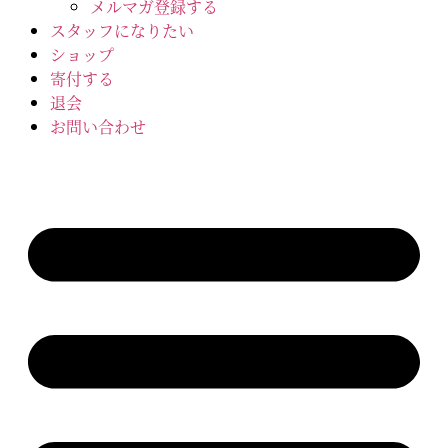
メルマガ登録する
スタッフになりたい
ショップ
寄付する
退会
お問い合わせ