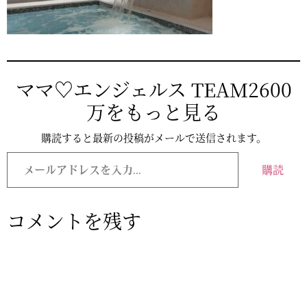
ママ♡エンジェルス TEAM2600
万をもっと見る
購読すると最新の投稿がメールで送信されます。
購読
コメントを残す