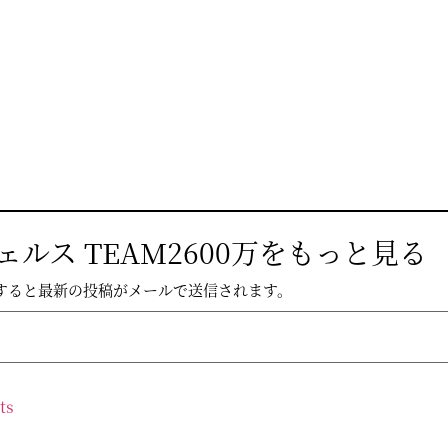
ルス TEAM2600万をもっと見る
すると最新の投稿がメールで送信されます。
ts