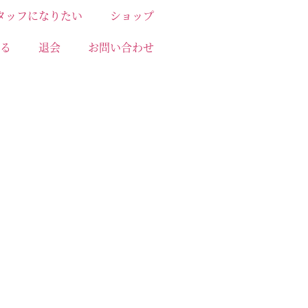
タッフになりたい
ショップ
る
退会
お問い合わせ