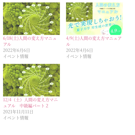
6/18(土)人間の変え方マニュ
4/9(土)人間の変え方マニュア
アル
ル
2022年6月6日
2022年4月6日
イベント情報
イベント情報
12/4（土）人間の変え方マニ
ュアル 中級編パート２
2021年11月11日
イベント情報