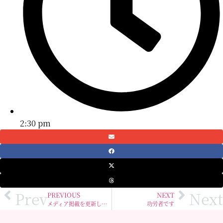
2:30 pm
Prev
Next
PREVIOUS
NEXT
メディア掲載を更新しました
功労者です