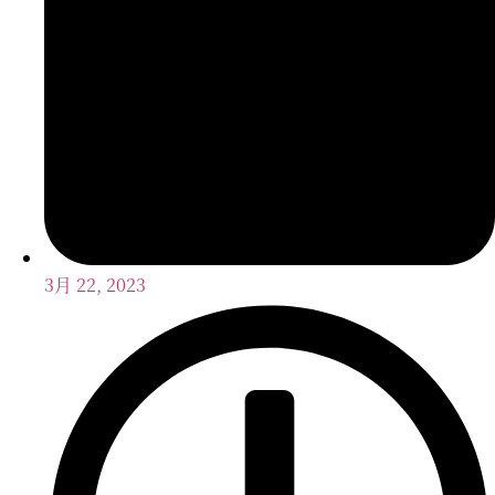
3月 22, 2023