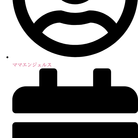
ママエンジェルス