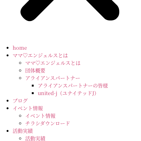
home
ママ♡エンジェルスとは
ママ♡エンジェルスとは
団体概要
アライアンスパートナー
アライアンスパートナーの皆様
united-j（ユナイテッドJ）
ブログ
イベント情報
イベント情報
チラシダウンロード
活動実績
活動実績