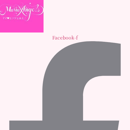
Facebook-f