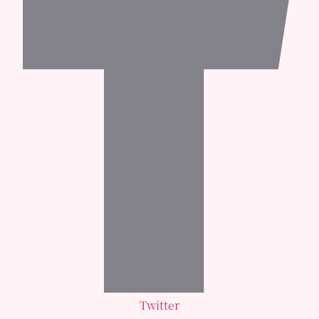
Twitter