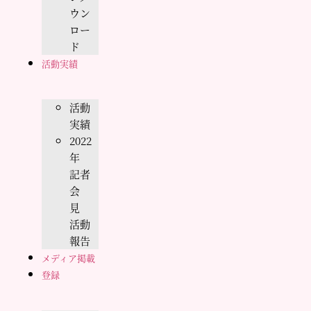
ウン
ロー
ド
活動実績
活動
実績
2022
年
記者
会
見
活動
報告
メディア掲載
登録