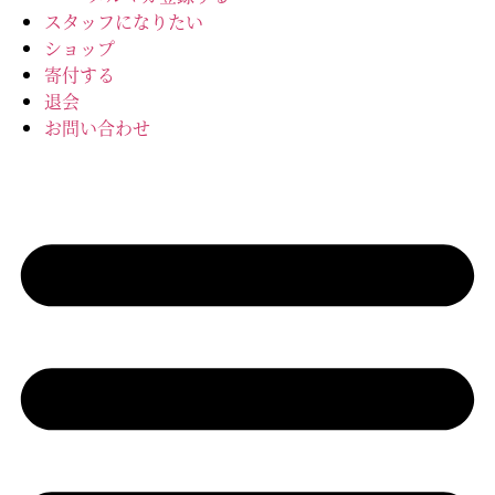
スタッフになりたい
ショップ
寄付する
退会
お問い合わせ