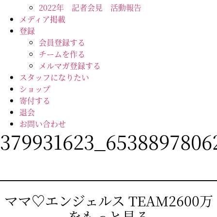
2022年 記者会見 活動報告
メディア掲載
登録
会員登録する
チームを作る
メルマガ登録する
スタッフになりたい
ショップ
寄付する
退会
お問い合わせ
379931623_6538897806
ママ♡エンジェルス TEAM2600万
をもっと見る