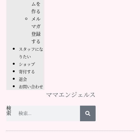
ムを
作る
メル
マガ
登録
する
スタッフにな
りたい
ショップ
寄付する
退会
お問い合わせ
ママエンジェルス
検
索