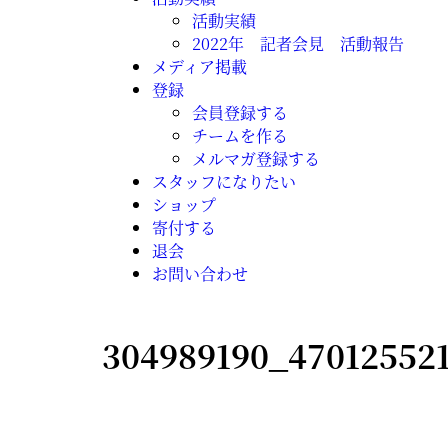
活動実績
2022年 記者会見 活動報告
メディア掲載
登録
会員登録する
チームを作る
メルマガ登録する
スタッフになりたい
ショップ
寄付する
退会
お問い合わせ
304989190_47012552