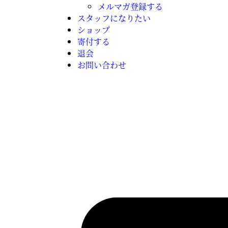
メルマガ登録する
スタッフになりたい
ショップ
寄付する
退会
お問い合わせ