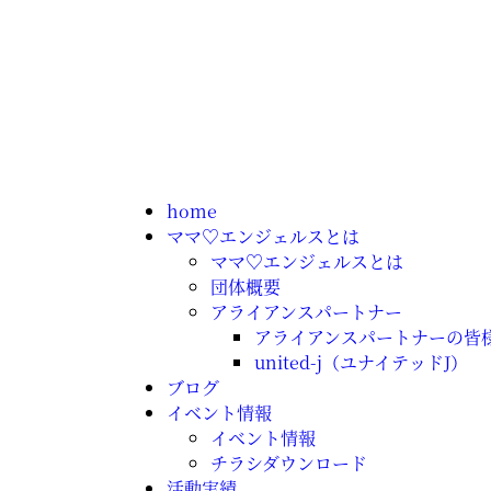
home
ママ♡エンジェルスとは
ママ♡エンジェルスとは
団体概要
アライアンスパートナー
アライアンスパートナーの皆
united-j（ユナイテッドJ）
ブログ
イベント情報
イベント情報
チラシダウンロード
活動実績