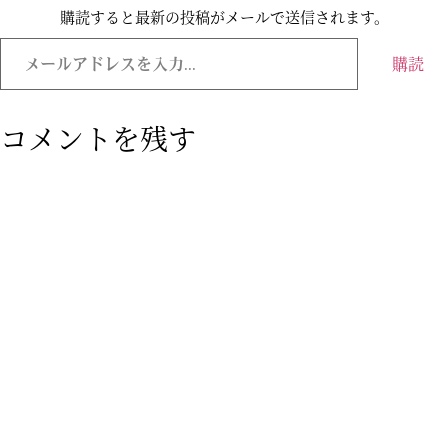
購読すると最新の投稿がメールで送信されます。
購読
コメントを残す