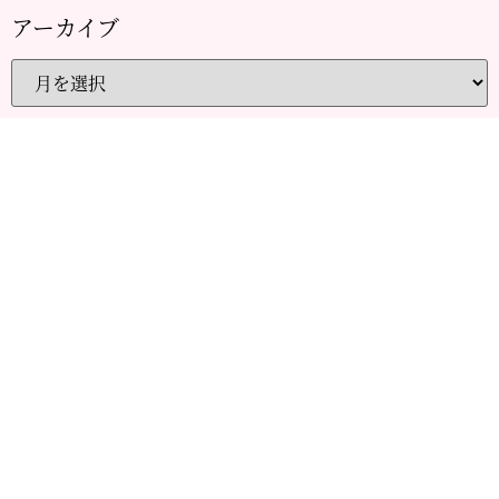
アーカイブ