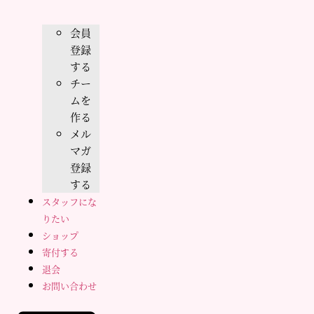
会員
登録
する
チー
ムを
作る
メル
マガ
登録
する
スタッフにな
りたい
ショップ
寄付する
退会
お問い合わせ