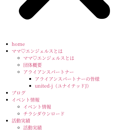
home
ママ♡エンジェルスとは
ママ♡エンジェルスとは
団体概要
アライアンスパートナー
アライアンスパートナーの皆様
united-j（ユナイテッドJ）
ブログ
イベント情報
イベント情報
チラシダウンロード
活動実績
活動実績