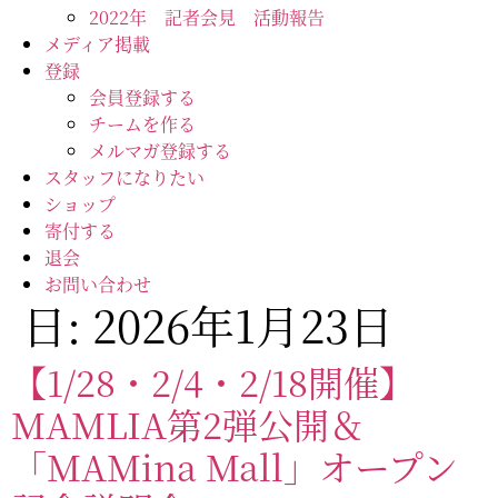
2022年 記者会見 活動報告
メディア掲載
登録
会員登録する
チームを作る
メルマガ登録する
スタッフになりたい
ショップ
寄付する
退会
お問い合わせ
日:
2026年1月23日
【1/28・2/4・2/18開催】
MAMLIA第2弾公開＆
「MAMina Mall」オープン