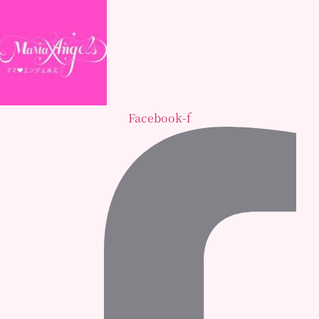
Facebook-f