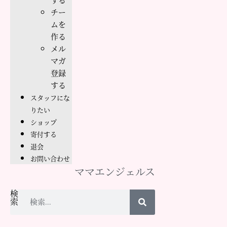
チー
ムを
作る
メル
マガ
登録
する
スタッフにな
りたい
ショップ
寄付する
退会
お問い合わせ
ママエンジェルス
検
索