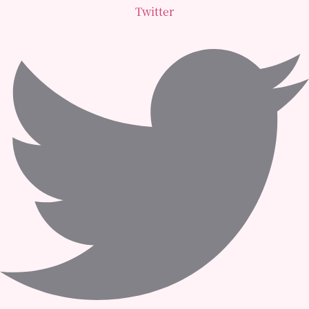
Twitter