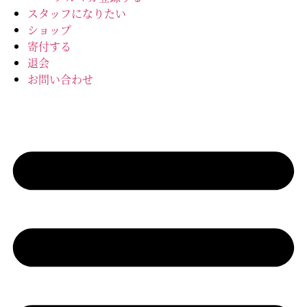
スタッフになりたい
ショップ
寄付する
退会
お問い合わせ