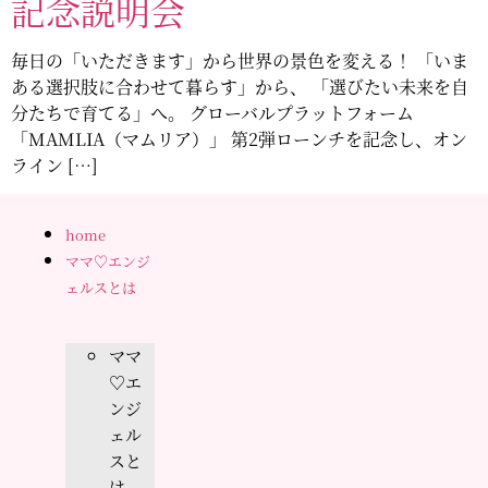
記念説明会
毎日の「いただきます」から世界の景色を変える！ 「いま
ある選択肢に合わせて暮らす」から、 「選びたい未来を自
分たちで育てる」へ。 グローバルプラットフォーム
「MAMLIA（マムリア）」 第2弾ローンチを記念し、オン
ライン […]
home
ママ♡エンジ
ェルスとは
ママ
♡エ
ンジ
ェル
スと
は