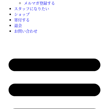
メルマガ登録する
スタッフになりたい
ショップ
寄付する
退会
お問い合わせ