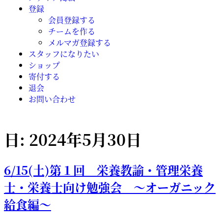
登録
会員登録する
チームを作る
メルマガ登録する
スタッフになりたい
ショップ
寄付する
退会
お問い合わせ
日:
2024年5月30日
6/15(土)第１回 栄養教諭・管理栄養
士・栄養士向け勉強会 ～オーガニック
給食編～