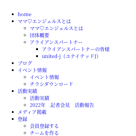
home
ママ♡エンジェルスとは
ママ♡エンジェルスとは
団体概要
アライアンスパートナー
アライアンスパートナーの皆様
united-j（ユナイテッドJ）
ブログ
イベント情報
イベント情報
チラシダウンロード
活動実績
活動実績
2022年 記者会見 活動報告
メディア掲載
登録
会員登録する
チームを作る