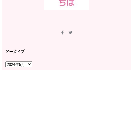
アーカイブ