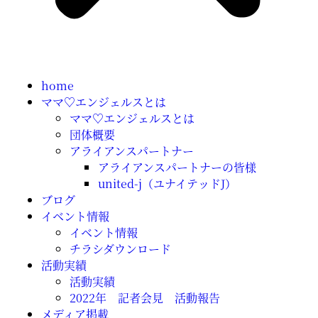
home
ママ♡エンジェルスとは
ママ♡エンジェルスとは
団体概要
アライアンスパートナー
アライアンスパートナーの皆様
united-j（ユナイテッドJ）
ブログ
イベント情報
イベント情報
チラシダウンロード
活動実績
活動実績
2022年 記者会見 活動報告
メディア掲載